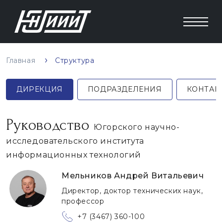
Главная
Структура
ДИРЕКЦИЯ
ПОДРАЗДЕЛЕНИЯ
КОНТАК
Руководство
Югорского научно-
исследовательского института
информационных технологий
Мельников Андрей Витальевич
Директор, доктор технических наук,
профессор
+7 (3467) 360-100