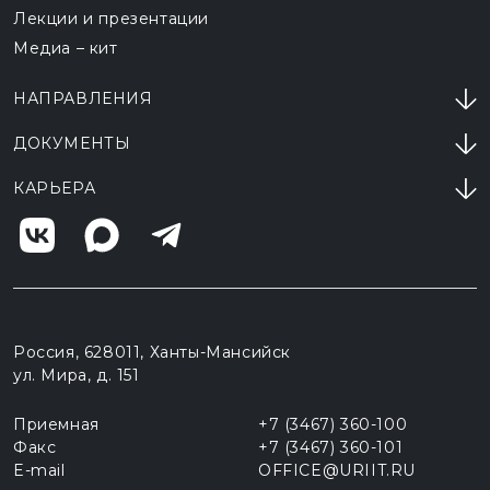
Лекции и презентации
Медиа – кит
НАПРАВЛЕНИЯ
ДОКУМЕНТЫ
КАРЬЕРА
Россия, 628011, Ханты-Мансийск
ул. Мира, д. 151
Приемная
+7 (3467) 360-100
Факс
+7 (3467) 360-101
E-mail
OFFICE@URIIT.RU