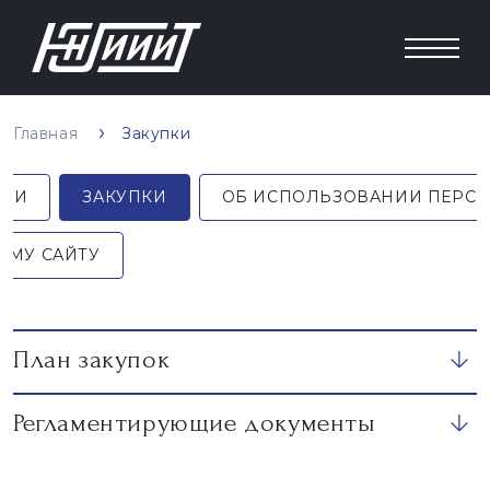
Главная
Закупки
ЗИИ
ЗАКУПКИ
ОБ ИСПОЛЬЗОВАНИИ ПЕРС
ОМУ САЙТУ
План закупок
Регламентирующие документы