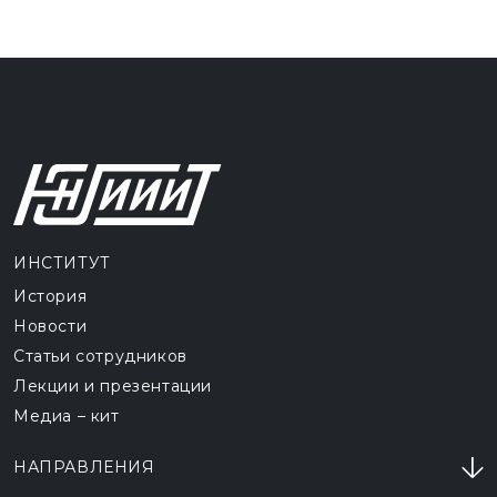
ИНСТИТУТ
История
Новости
Статьи сотрудников
Лекции и презентации
Медиа – кит
НАПРАВЛЕНИЯ