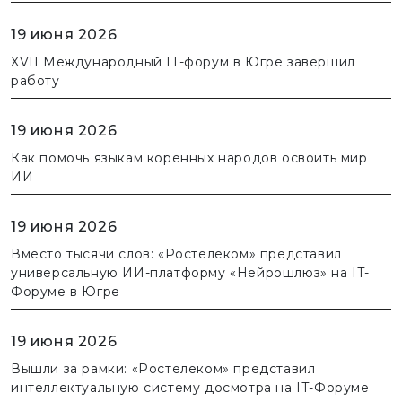
19 июня 2026
XVII Международный IT-форум в Югре завершил
работу
19 июня 2026
Как помочь языкам коренных народов освоить мир
ИИ
19 июня 2026
Вместо тысячи слов: «Ростелеком» представил
универсальную ИИ-платформу «Нейрошлюз» на IT-
Форуме в Югре
19 июня 2026
Вышли за рамки: «Ростелеком» представил
интеллектуальную систему досмотра на IT-Форуме