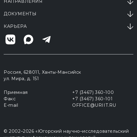
НАПРАВЛЕНИЯ
ДОКУМЕНТЫ
КАРЬЕРА
Россия, 628011, Ханты-Мансийск
ул. Мира, д. 151
Приемная
+7 (3467) 360-100
Факс
+7 (3467) 360-101
E-mail
OFFICE@URIIT.RU
© 2002–2026
«Югорский научно–исследовательский