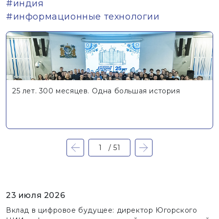
#индия
#информационные технологии
25 лет. 300 месяцев. Одна большая история
23 июля 2026
Вклад в цифровое будущее: директор Югорского