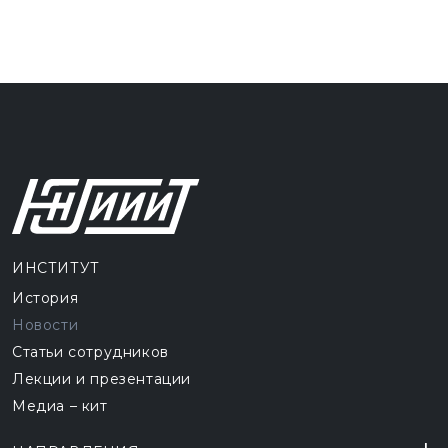
ИНСТИТУТ
История
Новости
Статьи сотрудников
Лекции и презентации
Медиа – кит