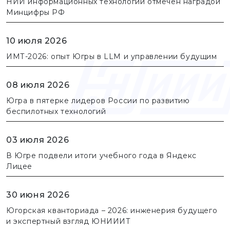
НИИ информационных технологий отмечен наградой
Минцифры РФ
10 июля 2026
ИМТ-2026: опыт Югры в LLM и управлении будущим
08 июля 2026
Югра в пятерке лидеров России по развитию
беспилотных технологий
03 июля 2026
В Югре подвели итоги учебного года в Яндекс
Лицее
30 июня 2026
Югорская кванториада – 2026: инженерия будущего
и экспертный взгляд ЮНИИИТ