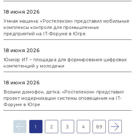
18 июня 2026
Умная машина: «Ростелеком» представил мобильные
комплексы контроля для промышленных
предприятий на IT-Форуме в Югре
18 июня 2026
Юниор ИТ – площадка для формирования цифровых
компетенций у молодежи
18 июня 2026
Возьми домофон, детка: «Ростелеком» представил
проект модернизации системы оповещения на IT-
Форуме в Югре
<-
1
2
3
4
89
<-