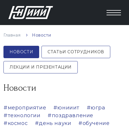
Главная
Новости
НОВОСТИ
СТАТЬИ СОТРУДНИКОВ
ЛЕКЦИИ И ПРЕЗЕНТАЦИИ
Новости
#мероприятие
#юнииит
#югра
#технологии
#поздравление
#космос
#день науки
#обучение