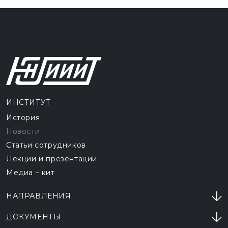
ИНСТИТУТ
История
Новости
Статьи сотрудников
Лекции и презентации
Медиа – кит
НАПРАВЛЕНИЯ
ДОКУМЕНТЫ