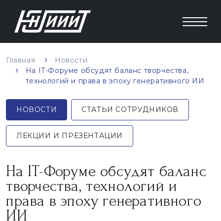
Главная
Новости
На IT-Форуме обсудят баланс творчества,
технологий и права в эпоху генеративного ИИ
НОВОСТИ
СТАТЬИ СОТРУДНИКОВ
ЛЕКЦИИ И ПРЕЗЕНТАЦИИ
На IT-Форуме обсудят баланс
творчества, технологий и
права в эпоху генеративного
ИИ