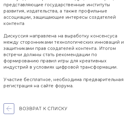
представляющие государственные институты
развития, издательства, а также профильные
ассоциации, защищающие интересы создателей
контента
Дискуссия направлена на выработку консенсуса
между сторонниками технологических инноваций и
защитниками прав создателей контента. Итогом
встречи должны стать рекомендации по
формированию правил игры для креативных
индустрий в условиях цифровой трансформации.
Участие бесплатное, необходима предварительная
регистрация на сайте форума.
ВОЗВРАТ К СПИСКУ