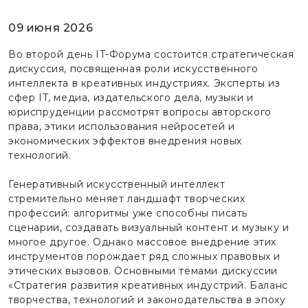
09 июня 2026
Во второй день IT-Форума состоится стратегическая
дискуссия, посвященная роли искусственного
интеллекта в креативных индустриях. Эксперты из
сфер IT, медиа, издательского дела, музыки и
юриспруденции рассмотрят вопросы авторского
права, этики использования нейросетей и
экономических эффектов внедрения новых
технологий.
Генеративный искусственный интеллект
стремительно меняет ландшафт творческих
профессий: алгоритмы уже способны писать
сценарии, создавать визуальный контент и музыку и
многое другое. Однако массовое внедрение этих
инструментов порождает ряд сложных правовых и
этических вызовов. Основными темами дискуссии
«Стратегия развития креативных индустрий. Баланс
творчества, технологий и законодательства в эпоху