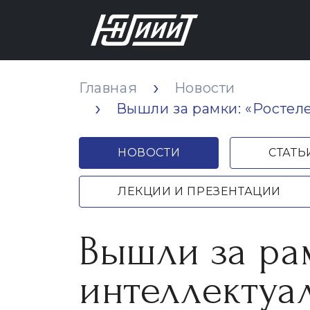
Главная
Новости
Вышли за рамки: «Ростел
НОВОСТИ
СТАТЬ
ЛЕКЦИИ И ПРЕЗЕНТАЦИИ
Вышли за рам
интеллектуал