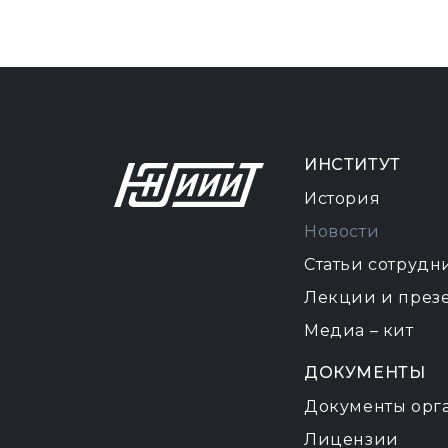
ИНСТИТУТ
История
Новости
Статьи сотрудн
Лекции и през
Медиа – кит
ДОКУМЕНТЫ
Документы орг
Лицензии