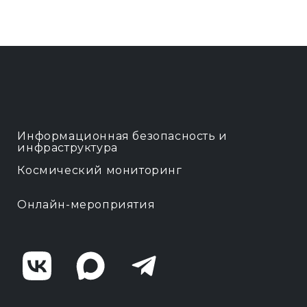
Информационная безопасность и
Д
инфраструктура
Космический мониторинг
Онлайн-мероприятия