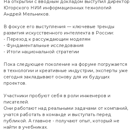
На открытии с вводным докладом выступил директор
Югорского НИИ информационных технологий
Андрей Мельников.
В фокусе его выступления — ключевые тренды
развития искусственного интеллекта в России:
- Переход к рассуждающим моделям
- Фундаментальные исследования
- Итоги национальной стратегии
Пока следующее поколение на форуме погружается
в технологии и креативные индустрии, эксперты уже
сегодня закладывают основу для их будущих
проектов.
Участники пробуют себя в роли инженеров и
писателей.
Они работают над реальными задачами от компаний,
учатся работать в команде и выступать перед
публикой. А главное - получают опыт, который не
найти в учебниках.