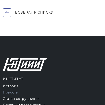
ВОЗВРАТ К СПИСКУ
ИНСТИТУТ
История
Новости
Статьи сотрудников
Лекции и презентации