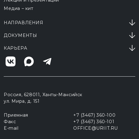
Медиа – кит
НАПРАВЛЕНИЯ
ДОКУМЕНТЫ
КАРЬЕРА
Россия, 628011, Ханты-Мансийск
ул. Мира, д. 151
Приемная
+7 (3467) 360-100
Факс
+7 (3467) 360-101
E-mail
OFFICE@URIIT.RU