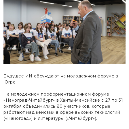
Будущее ИИ обсуждают на молодежном форуме в
Югре
На молодежном профориентационном форуме
«Наноград-Читайбург» в Ханты-Мансийске с 27 по 31
октября объединились 80 участников, которые
работают над кейсами в сфере высоких технологий
(«Наноград») и литературы («Читайбург»).