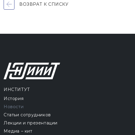
ВОЗВРАТ К СПИСКУ
ИНСТИТУТ
История
Новости
Статьи сотрудников
Лекции и презентации
Медиа – кит