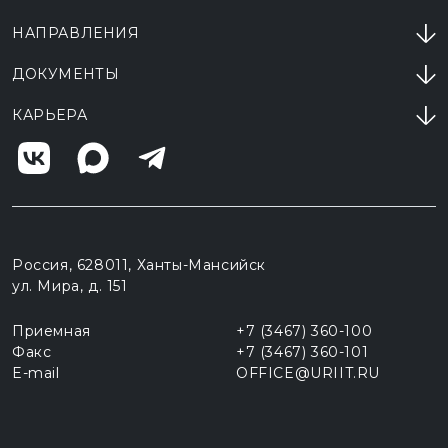
НАПРАВЛЕНИЯ
ДОКУМЕНТЫ
КАРЬЕРА
Россия, 628011, Ханты-Мансийск
ул. Мира, д. 151
Приемная
+7 (3467) 360-100
Факс
+7 (3467) 360-101
E-mail
OFFICE@URIIT.RU