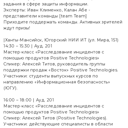
задания в сфере защиты информации.
Эксперты: Иван Клименко, Калан Абе -
представители команды [team Team]
Приходите поддержать команды. Активных зрителей
ждут призы!
|Ханты-Мансийск, Югорский НИИ ИТ (ул. Мира, 151)
14:30 – 15:30 | Ауд. 201
Мастер-класс «Расследование инцидентов с
помощью продуктов Positive Technologies»
Спикер: Алексей Титов, руководитель группы
поддержки продаж «Восток» Positive Technologies.
Участники: студенты выпускных курсов по
направлению «Информационная безопасность»
(ЮГУ).
16:00 – 18:00 | Ауд. 201
Мастер-класс «Расследование инцидентов с
помощью продуктов Positive Technologies»
Спикер: Алексей Титов (Positive Technologies).
Участники: действующие специалисты в области