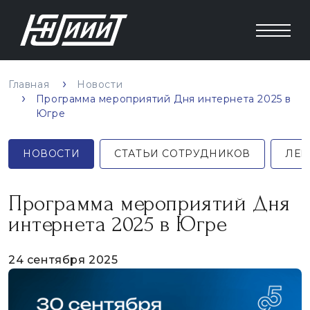
Главная
Новости
Программа мероприятий Дня интернета 2025 в
Югре
НОВОСТИ
СТАТЬИ СОТРУДНИКОВ
ЛЕК
Программа мероприятий Дня
интернета 2025 в Югре
24 сентября 2025