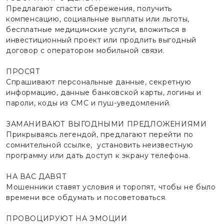
Предлагают спасти сбережения, получить
компенсацию, социальные выплаты или льготы,
бесплатные медицинские услуги, вложиться в
инвестиционный проект или продлить выгодный
договор с оператором мобильной связи.
ПРОСЯТ
Спрашивают персональные данные, секретную
информацию, данные банковской карты, логины и
пароли, коды из СМС и пуш-уведомлений.
ЗАМАНИВАЮТ ВЫГОДНЫМИ ПРЕДЛОЖЕНИЯМИ
Прикрываясь легендой, предлагают перейти по
сомнительной ссылке, установить неизвестную
программу или дать доступ к экрану телефона.
НА ВАС ДАВЯТ
Мошенники ставят условия и торопят, чтобы не было
времени все обдумать и посоветоваться.
ПРОВОЦИРУЮТ НА ЭМОЦИИ