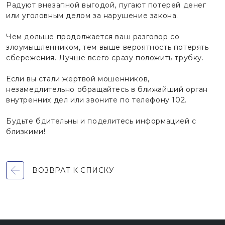
Радуют внезапной выгодой, пугают потерей денег
или уголовным делом за нарушение закона.
Чем дольше продолжается ваш разговор со
злоумышленником, тем выше вероятность потерять
сбережения. Лучше всего сразу положить трубку.
Если вы стали жертвой мошенников,
незамедлительно обращайтесь в ближайший орган
внутренних дел или звоните по телефону 102.
Будьте бдительны и поделитесь информацией с
близкими!
ВОЗВРАТ К СПИСКУ