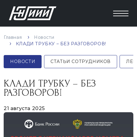
Главная
Новости
КЛАДИ ТРУБКУ – БЕЗ РАЗГОВОРОВ!
НОВОСТИ
СТАТЬИ СОТРУДНИКОВ
ЛЕК
КЛАДИ ТРУБКУ – БЕЗ
РАЗГОВОРОВ!
21 августа 2025