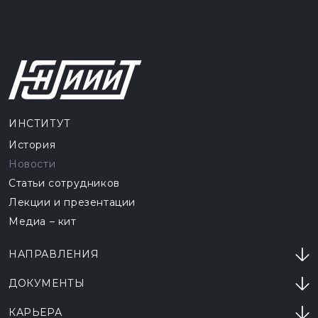
ИНСТИТУТ
История
Новости
Статьи сотрудников
Лекции и презентации
Медиа – кит
НАПРАВЛЕНИЯ
ДОКУМЕНТЫ
КАРЬЕРА