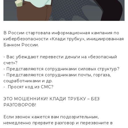
В России стартовала информационная кампания по
кибербезопасности «Клади трубку», инициированная
Банком России.
- Вас убеждают перевести деньги на «безопасный
счет»?
- Представляются сотрудниками силовых структур?
- Представляются сотрудниками почты, горгаза,
соцработниками и др.
- Просят код из СМС?
ЭТО МОШЕННИКИ! КЛАДИ ТРУБКУ – БЕЗ
РАЗГОВОРОВ!
Если звонок кажется вам подозрительным,
немедленно прервите разговор и перезвоните в