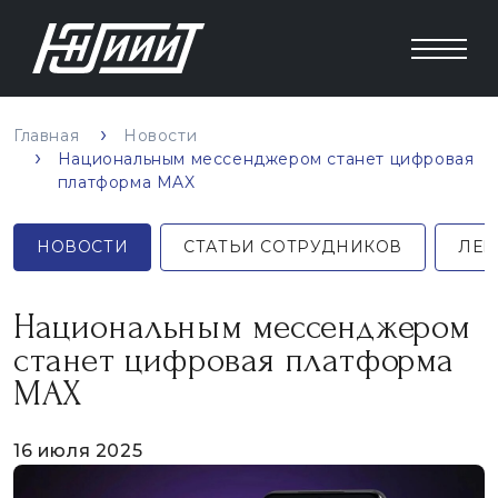
Главная
Новости
Национальным мессенджером станет цифровая
платформа MAX
НОВОСТИ
СТАТЬИ СОТРУДНИКОВ
ЛЕК
Национальным мессенджером
станет цифровая платформа
MAX
16 июля 2025