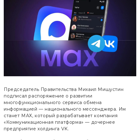
Председатель Правительства Михаил Мишустин
подписал распоряжение о развитии
многофункционального сервиса обмена
информацией — национального мессенджера. Им
станет МАХ, который разрабатывает компания
«Коммуникационная платформа» — дочернее
предприятие холдинга VK.