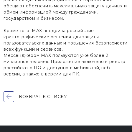
обещают обеспечить максимальную защиту данных и
обмен информацией между гражданами,
государством и бизнесом.
Кроме того, MAX внедрила российские
криптографические решения для защиты
пользовательских данных и повышения безопасности
всех функций и сервисов.
Мессенджером MAX пользуются уже более 2
миллионов человек. Приложение включено в реестр
российского ПО и доступно в мобильной, веб-
версии, а также в версии для ПК.
ВОЗВРАТ К СПИСКУ