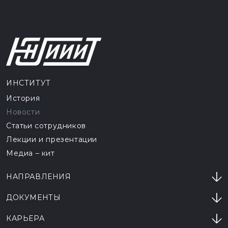
ИНСТИТУТ
История
Новости
Статьи сотрудников
Лекции и презентации
Медиа – кит
НАПРАВЛЕНИЯ
ДОКУМЕНТЫ
КАРЬЕРА