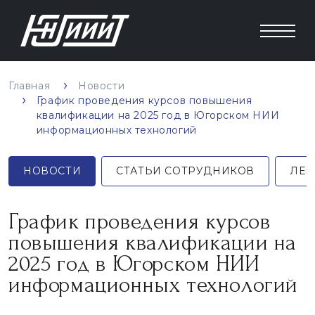
Главная
Новости
График проведения курсов повышения
квалификации на 2025 год в Югорском НИИ
информационных технологий
НОВОСТИ
СТАТЬИ СОТРУДНИКОВ
ЛЕК
График проведения курсов
повышения квалификации на
2025 год в Югорском НИИ
информационных технологий