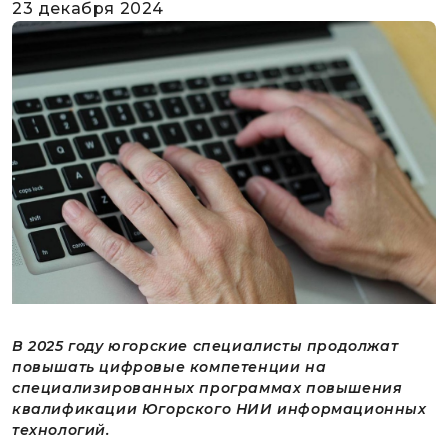
23 декабря 2024
В 2025 году югорские специалисты продолжат
повышать цифровые компетенции на
специализированных программах повышения
квалификации Югорского НИИ информационных
технологий.