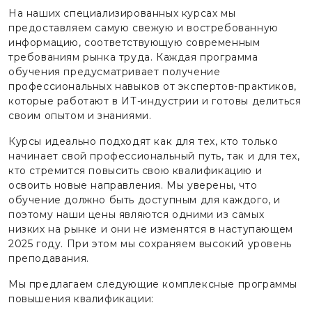
На наших специализированных курсах мы
предоставляем самую свежую и востребованную
информацию, соответствующую современным
требованиям рынка труда. Каждая программа
обучения предусматривает получение
профессиональных навыков от экспертов-практиков,
которые работают в ИТ-индустрии и готовы делиться
своим опытом и знаниями.
Курсы идеально подходят как для тех, кто только
начинает свой профессиональный путь, так и для тех,
кто стремится повысить свою квалификацию и
освоить новые направления. Мы уверены, что
обучение должно быть доступным для каждого, и
поэтому наши цены являются одними из самых
низких на рынке и они не изменятся в наступающем
2025 году. При этом мы сохраняем высокий уровень
преподавания.
Мы предлагаем следующие комплексные программы
повышения квалификации: