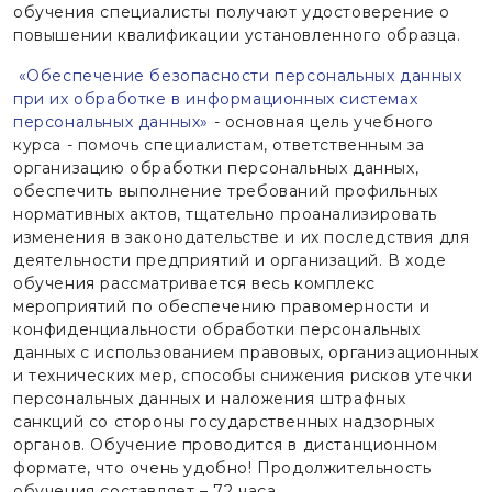
обучения специалисты получают удостоверение о
повышении квалификации установленного образца.
«Обеспечение безопасности персональных данных
при их о
бработке в информационных системах
персональных данных»
- основная цель учебного
курса - помочь специалистам, ответственным за
организацию обработки персональных данных,
обеспечить выполнение требований профильных
нормативных актов, тщательно проанализировать
изменения в законодательстве и их последствия для
деятельности предприятий и организаций. В ходе
обучения рассматривается весь комплекс
мероприятий по обеспечению правомерности и
конфиденциальности обработки персональных
данных с использованием правовых, организационных
и технических мер, способы снижения рисков утечки
персональных данных и наложения штрафных
санкций со стороны государственных надзорных
органов. Обучение проводится в дистанционном
формате, что очень удобно! Продолжительность
обучения составляет – 72 часа.