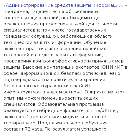
«Администрирование средств защиты информации»
-
программа, нацеленная на обновление и
систематизацию знаний, необходимых для
осуществления профессиональной деятельности
специалистов (в том числе государственных
гражданских служащих), работающих в области
технической защиты информации. Обучение
включает практическое освоение новейших
технологий и средств защиты информации,
проведения контроля эффективности принятых мер
защиты. Высокие компетенции экспертов ЮНИИИТ в
сфере информационной безопасности ежедневно
подтверждаются на практике: в сохранении
безопасного контура критической ИТ-
инфраструктуры в нашем регионе. Опираясь на этот
опыт, мы можем помочь вырастить ваших
специалистов. Образовательная программа
реализуется в гибридном формате (online/offline),
включает 4 тематических модуля и итоговое
тестирование. Продолжительность обучения
составит 72 часа. По результатам успешного