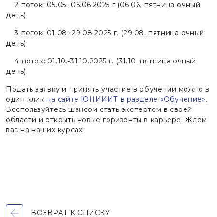
2 поток: 05.05.-06.06.2025 г.(06.06. пятница очный
день)
3 поток: 01.08.-29.08.2025 г. (29.08. пятница очный
день)
4 поток: 01.10.-31.10.2025 г. (31.10. пятница очный
день)
Подать заявку и принять участие в обучении можно в
один клик
на сайте ЮНИИИТ в разделе «Обучение»
.
Воспользуйтесь шансом стать экспертом в своей
области и открыть новые горизонты в карьере. Ждем
вас на наших курсах!
ВОЗВРАТ К СПИСКУ