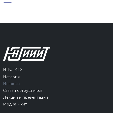
ИНСТИТУТ
История
Новости
Статьи сотрудников
Лекции и презентации
Медиа – кит