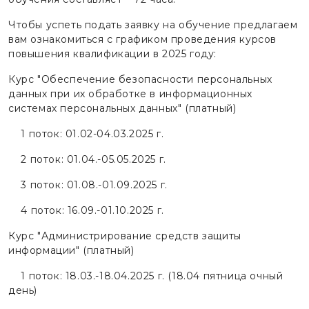
Чтобы успеть подать заявку на обучение предлагаем
вам ознакомиться с графиком проведения курсов
повышения квалификации в 2025 году:
Курс "Обеспечение безопасности персональных
данных при их обработке в информационных
системах персональных данных" (платный)
1 поток: 01.02-04.03.2025 г.
2 поток: 01.04.-05.05.2025 г.
3 поток: 01.08.-01.09.2025 г.
4 поток: 16.09.-01.10.2025 г.
Курс "Администрирование средств защиты
информации" (платный)
1 поток: 18.03.-18.04.2025 г. (18.04 пятница очный
день)