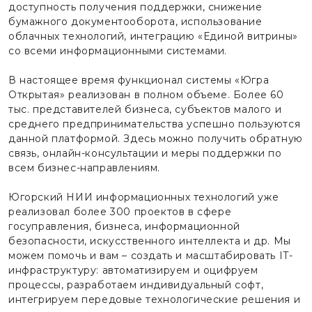
доступность получения поддержки, снижение
бумажного документооборота, использование
облачных технологий, интеграцию «Единой витрины»
со всеми информационными системами.
В настоящее время функционал системы «Югра
Открытая» реализован в полном объеме. Более 60
тыс. представителей бизнеса, субъектов малого и
среднего предпринимательства успешно пользуются
данной платформой. Здесь можно получить обратную
связь, онлайн-консультации и меры поддержки по
всем бизнес-направлениям.
Югорский НИИ информационных технологий уже
реализовал более 300 проектов в сфере
госуправления, бизнеса, информационной
безопасности, искусственного интеллекта и др. Мы
можем помочь и вам – создать и масштабировать IT-
инфраструктуру: автоматизируем и оцифруем
процессы, разработаем индивидуальный софт,
интегрируем передовые технологические решения и