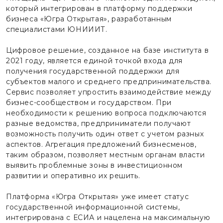
который интегрирован в платформу поддержки
бизнеса «Югра Открытая», разработанным
специалистами ЮНИИИТ.
Цифровое решение, созданное на базе института в
2021 году, является единой точкой входа для
получения государственной поддержки для
субъектов малого и среднего предпринимательства.
Сервис позволяет упростить взаимодействие между
бизнес-сообществом и государством. При
необходимости к решению вопроса подключаются
разные ведомства, предприниматели получают
возможность получить один ответ с учетом разных
аспектов. Агрегация предложений бизнесменов,
таким образом, позволяет местным органам власти
выявить проблемные зоны в инвестиционном
развитии и оперативно их решить.
Платформа «Югра Открытая» уже имеет статус
государственной информационной системы,
интегрирована с ЕСИА и нацелена на максимальную