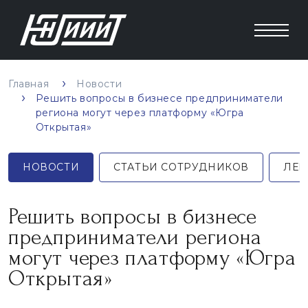
Главная
Новости
Решить вопросы в бизнесе предприниматели
региона могут через платформу «Югра
Открытая»
НОВОСТИ
СТАТЬИ СОТРУДНИКОВ
ЛЕК
Решить вопросы в бизнесе
предприниматели региона
могут через платформу «Югра
Открытая»