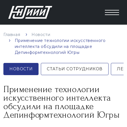
Главная
Новости
Применение технологии искусственного
интеллекта обсудили на площадке
Депинформтехнологий Югры
НОВОСТИ
СТАТЬИ СОТРУДНИКОВ
ЛЕК
Применение технологии
искусственного интеллекта
обсудили на площадке
Депинформтехнологий Югры