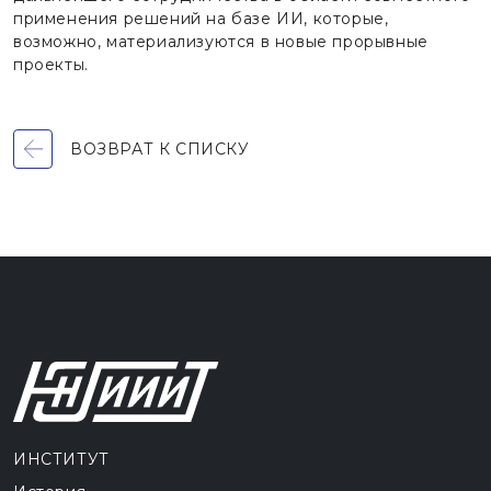
применения решений на базе ИИ, которые,
возможно, материализуются в новые прорывные
проекты.
ВОЗВРАТ К СПИСКУ
ИНСТИТУТ