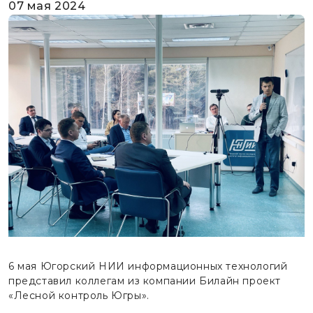
07 мая 2024
6 мая Югорский НИИ информационных технологий
представил коллегам из компании Билайн проект
«Лесной контроль Югры».